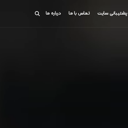
پشتیبانی سایت
تماس با ما
درباره ما