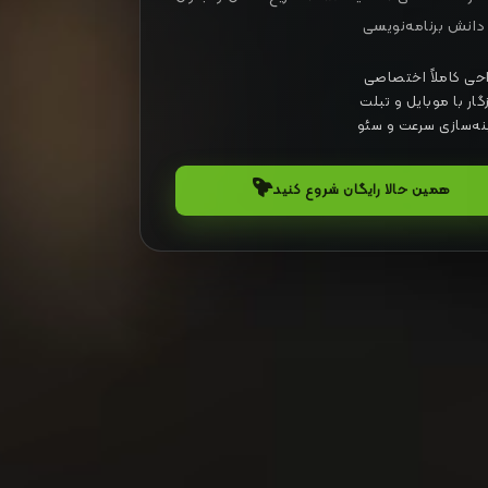
 دانش برنامه‌نویسی
حی کاملاً اختصاصی
گار با موبایل و تبلت
نه‌سازی سرعت و سئو
همین حالا رایگان شروع کنید