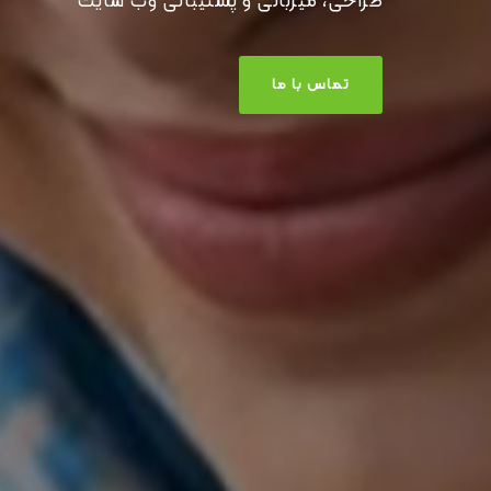
طراحی، میزبانی و پشتیبانی وب سایت
تماس با ما