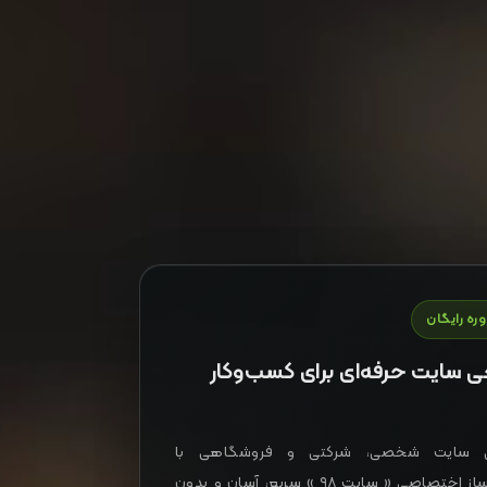
ره رایگان
 سایت حرفه‌ای برای کسب‌وکار
 سایت شخصی، شرکتی و فروشگاهی با
سایت‌ساز اختصاصی « سایت ۹۸ » سریع، آسان و بدون