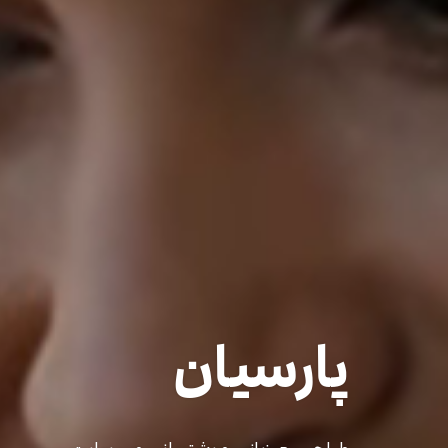
پارسیان