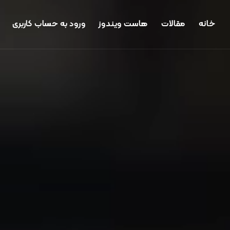
خانه
مقالات
هاست ویندوز
ورود به حساب کاربری